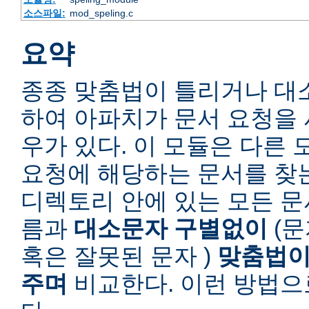
소스파일:
mod_speling.c
요약
종종 맞춤법이 틀리거나 대
하여 아파치가 문서 요청을 
우가 있다. 이 모듈은 다른
요청에 해당하는 문서를 찾
디렉토리 안에 있는 모든 
름과
대소문자 구별없이
(문
혹은 잘못된 문자 )
맞춤법이
주며
비교한다. 이런 방법으