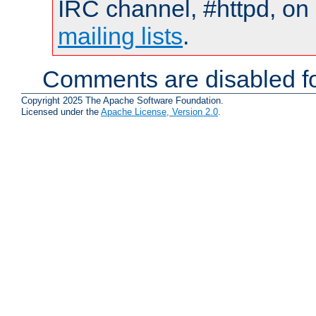
IRC channel, #httpd, on 
mailing lists
.
Comments are disabled fo
Copyright 2025 The Apache Software Foundation.
Licensed under the
Apache License, Version 2.0
.