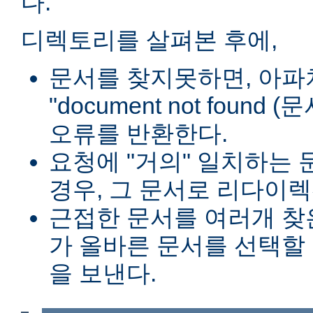
다.
디렉토리를 살펴본 후에,
문서를 찾지못하면, 아파
"document not found
오류를 반환한다.
요청에 "거의" 일치하는 
경우, 그 문서로 리다이렉
근접한 문서를 여러개 찾
가 올바른 문서를 선택할
을 보낸다.