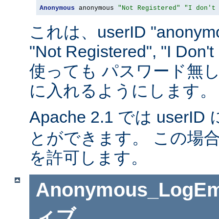
Anonymous
 anonymous 
"Not Registered"
"I don't
これは、userID "anonymou
"Not Registered", "I D
使っても パスワード無
に入れるようにします。
Apache 2.1 では userID 
とができます。 この場
を許可します。
Anonymous_LogEm
ィブ