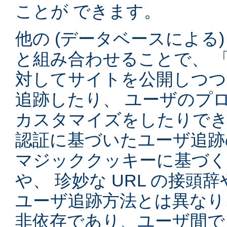
ことが できます。
他の (データベースによる
と組み合わせることで、 
対してサイトを公開しつつ
追跡したり、 ユーザのプ
カスタマイズをしたりでき
認証に基づいたユーザ追跡
マジッククッキーに基づく
や、 珍妙な URL の接頭
ユーザ追跡方法とは異なり
非依存であり、ユーザ間で 